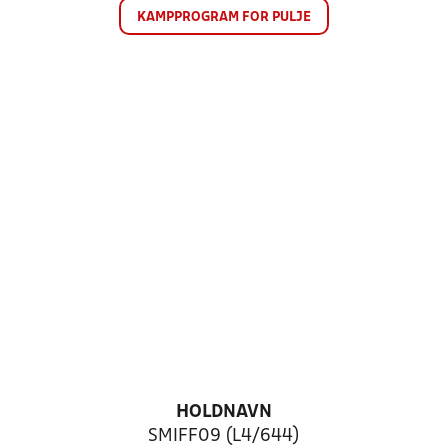
KAMPPROGRAM FOR PULJE
HOLDNAVN
SMIFF09 (L4/644)