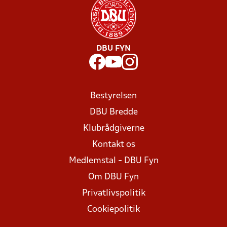
DBU FYN
Bestyrelsen
DBU Bredde
Klubrådgiverne
Kontakt os
Medlemstal - DBU Fyn
Om DBU Fyn
Privatlivspolitik
Cookiepolitik