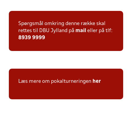
Spørgsmål omkring denne række skal
rettes til DBU Jylland på
mail
eller på tlf:
8939 9999
Læs mere om pokalturneringen
her