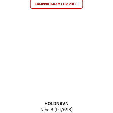
KAMPPROGRAM FOR PULJE
HOLDNAVN
Nibe B (L4/643)