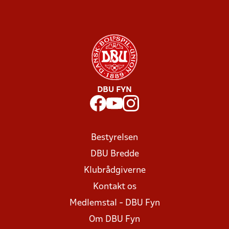
DBU FYN
Bestyrelsen
DBU Bredde
Klubrådgiverne
Kontakt os
Medlemstal - DBU Fyn
Om DBU Fyn