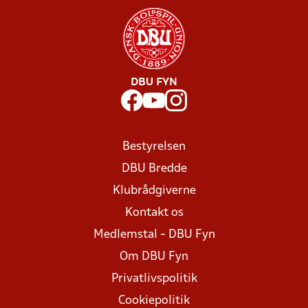
DBU FYN
Bestyrelsen
DBU Bredde
Klubrådgiverne
Kontakt os
Medlemstal - DBU Fyn
Om DBU Fyn
Privatlivspolitik
Cookiepolitik