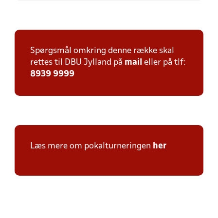
Spørgsmål omkring denne række skal
rettes til DBU Jylland på
mail
eller på tlf:
8939 9999
Læs mere om pokalturneringen
her