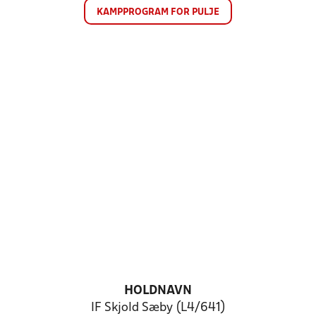
KAMPPROGRAM FOR PULJE
HOLDNAVN
IF Skjold Sæby (L4/641)