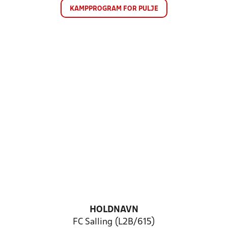
KAMPPROGRAM FOR PULJE
HOLDNAVN
FC Salling (L2B/615)