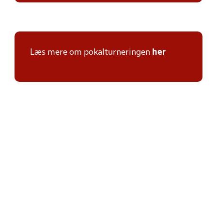
Læs mere om pokalturneringen
her