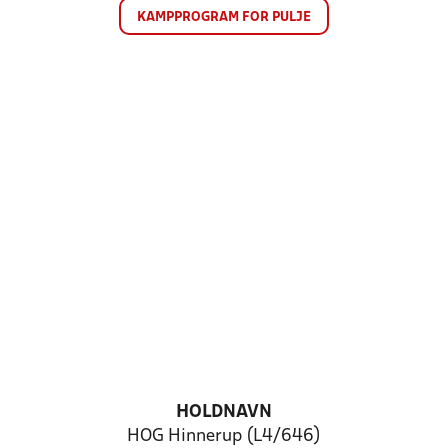
KAMPPROGRAM FOR PULJE
HOLDNAVN
HOG Hinnerup (L4/646)