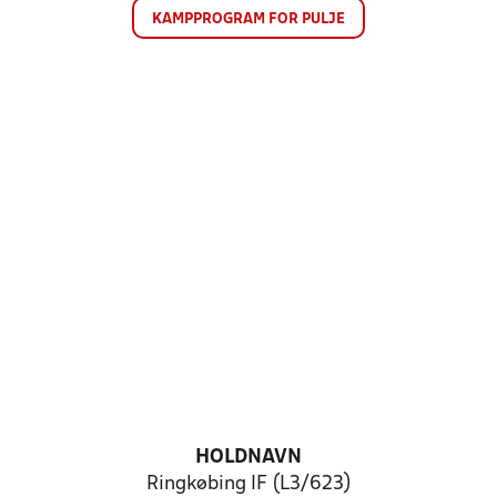
KAMPPROGRAM FOR PULJE
HOLDNAVN
Ringkøbing IF (L3/623)