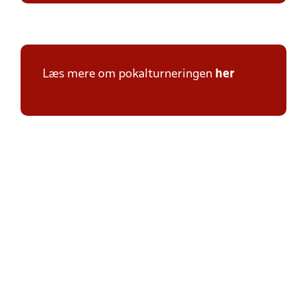
Læs mere om pokalturneringen
her