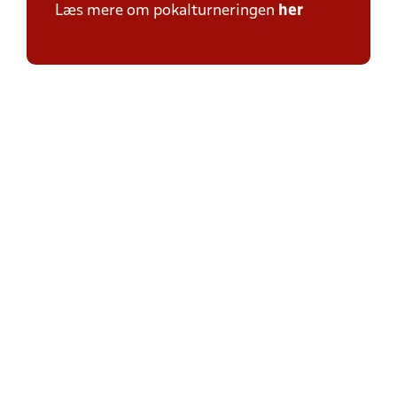
Læs mere om pokalturneringen
her