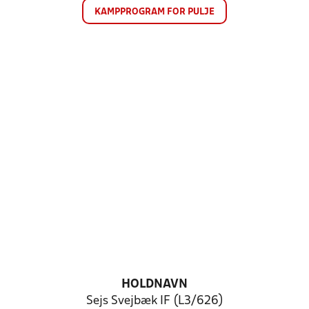
KAMPPROGRAM FOR PULJE
HOLDNAVN
Sejs Svejbæk IF (L3/626)