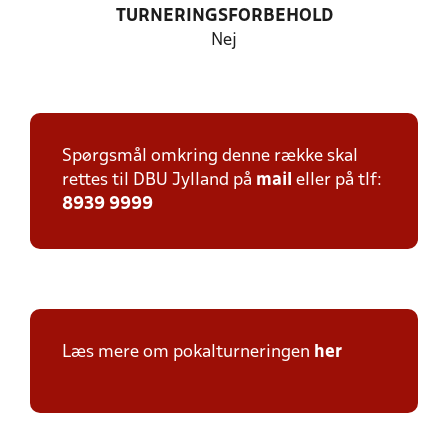
TURNERINGSFORBEHOLD
Nej
Spørgsmål omkring denne række skal
rettes til DBU Jylland på
mail
eller på tlf:
8939 9999
Læs mere om pokalturneringen
her