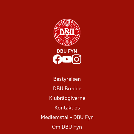
DBU FYN
Bestyrelsen
DBU Bredde
Klubrådgiverne
Kontakt os
Medlemstal - DBU Fyn
Om DBU Fyn