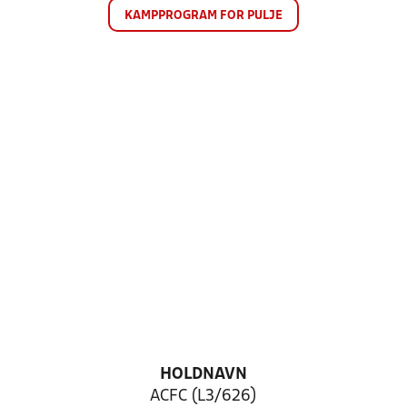
KAMPPROGRAM FOR PULJE
HOLDNAVN
ACFC (L3/626)