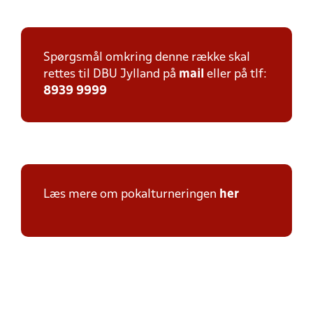
Spørgsmål omkring denne række skal
rettes til DBU Jylland på
mail
eller på tlf:
8939 9999
Læs mere om pokalturneringen
her