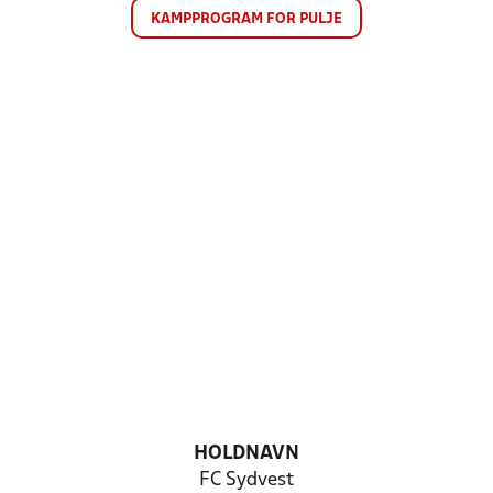
KAMPPROGRAM FOR PULJE
HOLDNAVN
FC Sydvest