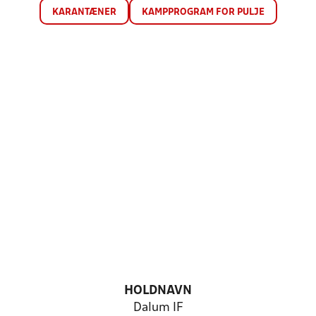
KARANTÆNER
KAMPPROGRAM FOR PULJE
HOLDNAVN
Dalum IF