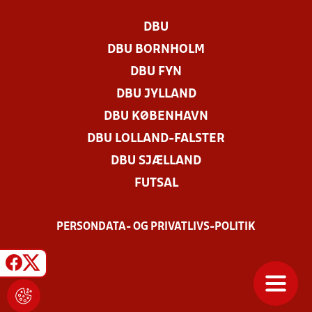
DBU
DBU BORNHOLM
DBU FYN
DBU JYLLAND
DBU KØBENHAVN
DBU LOLLAND-FALSTER
DBU SJÆLLAND
FUTSAL
PERSONDATA- OG PRIVATLIVS-POLITIK