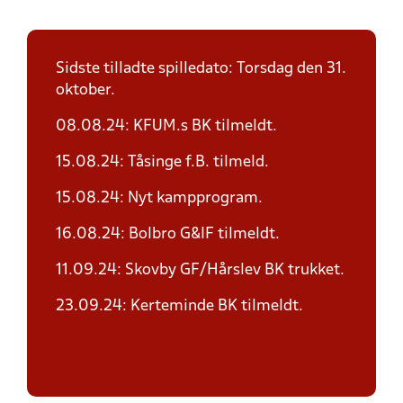
Sidste tilladte spilledato: Torsdag den 31.
oktober.
08.08.24: KFUM.s BK tilmeldt.
15.08.24: Tåsinge f.B. tilmeld.
15.08.24: Nyt kampprogram.
16.08.24: Bolbro G&IF tilmeldt.
11.09.24: Skovby GF/Hårslev BK trukket.
23.09.24: Kerteminde BK tilmeldt.