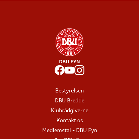
DBU FYN
Bestyrelsen
DBU Bredde
Klubrådgiverne
Kontakt os
Medlemstal - DBU Fyn