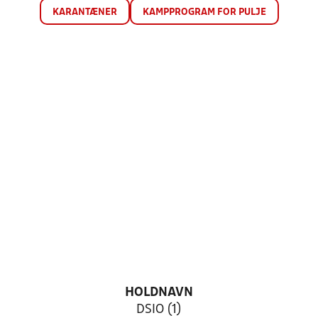
KARANTÆNER
KAMPPROGRAM FOR PULJE
HOLDNAVN
DSIO (1)