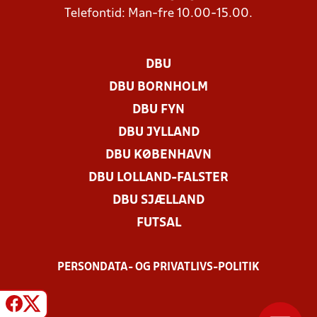
Telefontid: Man-fre 10.00-15.00.
DBU
DBU BORNHOLM
DBU FYN
DBU JYLLAND
DBU KØBENHAVN
DBU LOLLAND-FALSTER
DBU SJÆLLAND
FUTSAL
PERSONDATA- OG PRIVATLIVS-POLITIK