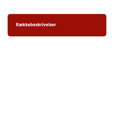
Rækkebeskrivelser