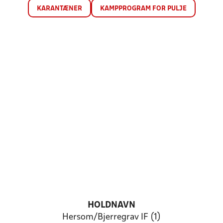
KARANTÆNER
KAMPPROGRAM FOR PULJE
HOLDNAVN
Hersom/Bjerregrav IF (1)