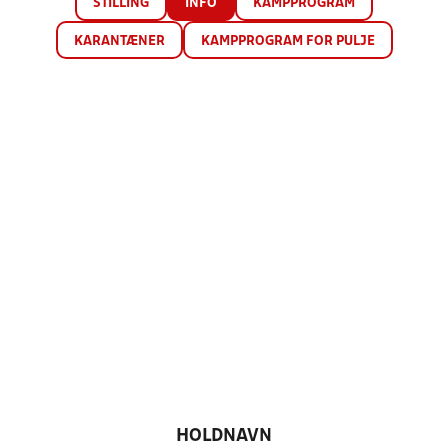
STILLING
INFO
KAMPPROGRAM
KARANTÆNER
KAMPPROGRAM FOR PULJE
HOLDNAVN