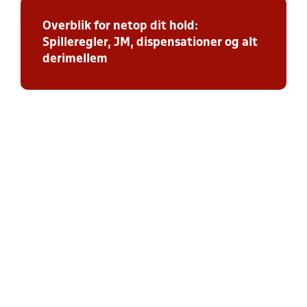
Overblik for netop dit hold:
Spilleregler, JM, dispensationer og alt
derimellem