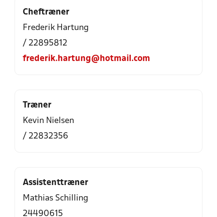
Cheftræner
Frederik Hartung
/ 22895812
frederik.hartung@hotmail.com
Træner
Kevin Nielsen
/ 22832356
Assistenttræner
Mathias Schilling
24490615