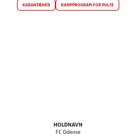
KARANTÆNER
KAMPPROGRAM FOR PULJE
HOLDNAVN
FC Odense