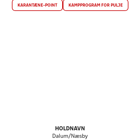
KARANTÆNE-POINT
KAMPPROGRAM FOR PULJE
HOLDNAVN
Dalum/Næsby