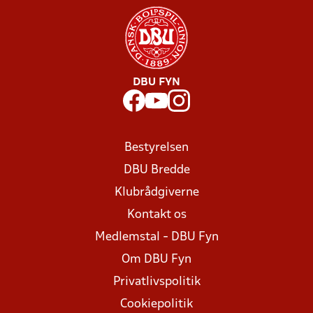
DBU FYN
Bestyrelsen
DBU Bredde
Klubrådgiverne
Kontakt os
Medlemstal - DBU Fyn
Om DBU Fyn
Privatlivspolitik
Cookiepolitik