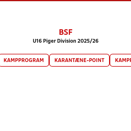
BSF
U16 Piger Division 2025/26
KAMPPROGRAM
KARANTÆNE-POINT
KAMP