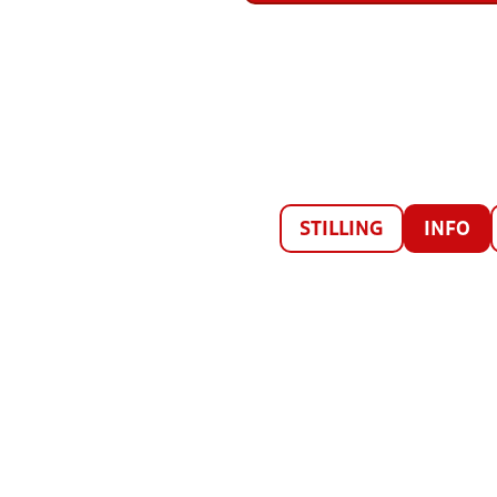
STILLING
INFO