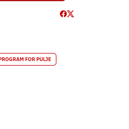
PROGRAM FOR PULJE