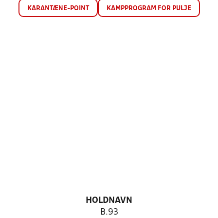
KARANTÆNE-POINT
KAMPPROGRAM FOR PULJE
HOLDNAVN
B.93