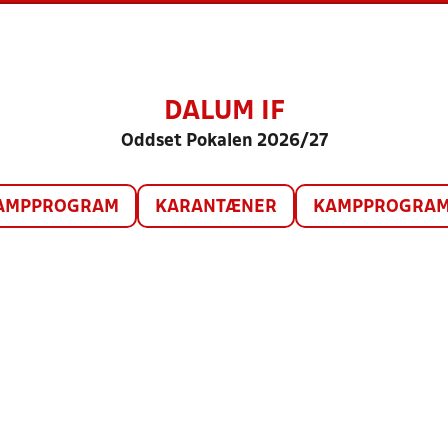
DALUM IF
Oddset Pokalen 2026/27
AMPPROGRAM
KARANTÆNER
KAMPPROGRAM 