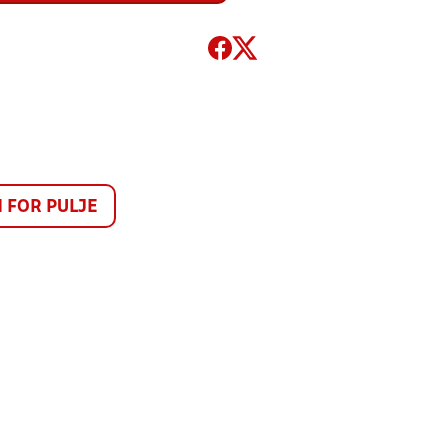
FOR PULJE