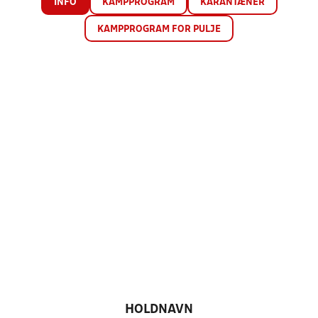
INFO
KAMPPROGRAM
KARANTÆNER
KAMPPROGRAM FOR PULJE
HOLDNAVN