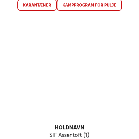
KARANTÆNER
KAMPPROGRAM FOR PULJE
HOLDNAVN
SIF Assentoft (1)