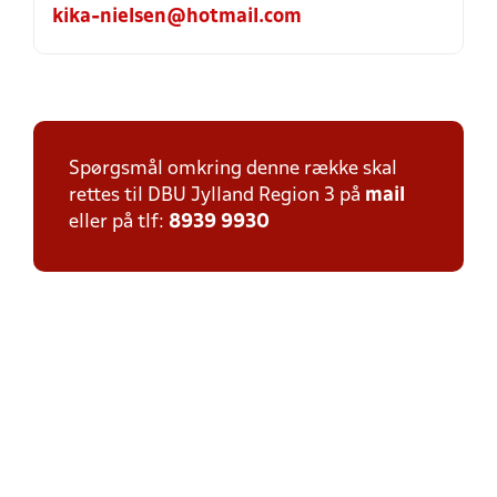
kika-nielsen@hotmail.com
Spørgsmål omkring denne række skal
rettes til DBU Jylland Region 3 på
mail
eller på tlf:
8939 9930