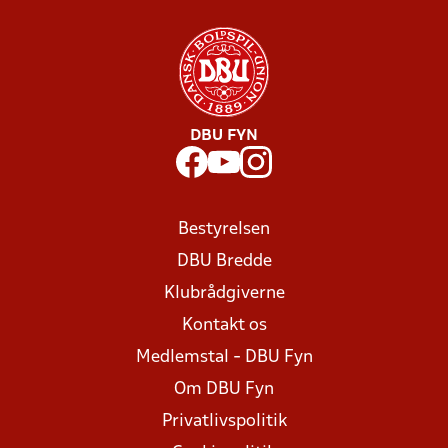
DBU FYN
Bestyrelsen
DBU Bredde
Klubrådgiverne
Kontakt os
Medlemstal - DBU Fyn
Om DBU Fyn
Privatlivspolitik