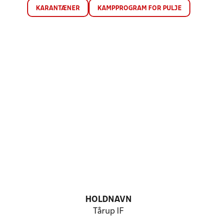
KARANTÆNER
KAMPPROGRAM FOR PULJE
HOLDNAVN
Tårup IF