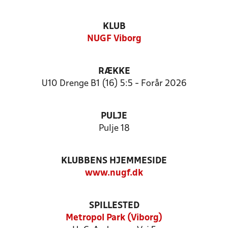
KLUB
NUGF Viborg
RÆKKE
U10 Drenge B1 (16) 5:5 - Forår 2026
PULJE
Pulje 18
KLUBBENS HJEMMESIDE
www.nugf.dk
SPILLESTED
Metropol Park (Viborg)