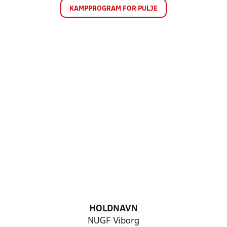
KAMPPROGRAM FOR PULJE
HOLDNAVN
NUGF Viborg