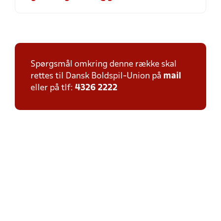
Spørgsmål omkring denne række skal
rettes til Dansk Boldspil-Union på
mail
eller på tlf:
4326 2222