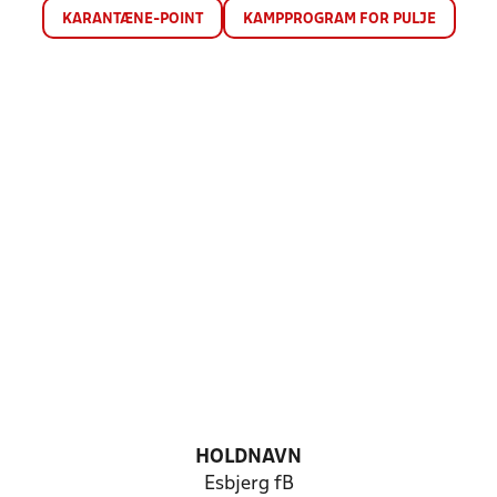
KARANTÆNE-POINT
KAMPPROGRAM FOR PULJE
HOLDNAVN
Esbjerg fB