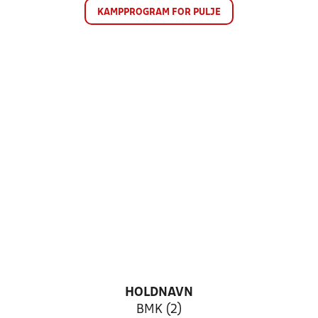
KAMPPROGRAM FOR PULJE
HOLDNAVN
BMK (2)