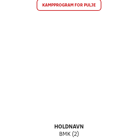
KAMPPROGRAM FOR PULJE
HOLDNAVN
BMK (2)