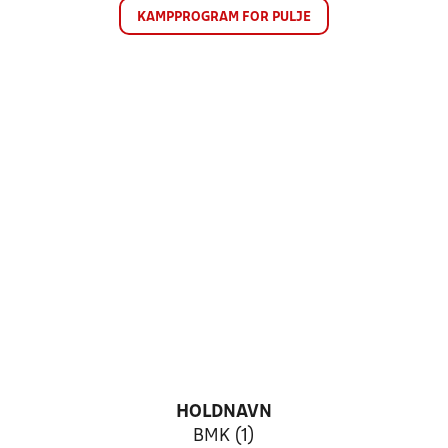
KAMPPROGRAM FOR PULJE
HOLDNAVN
BMK (1)