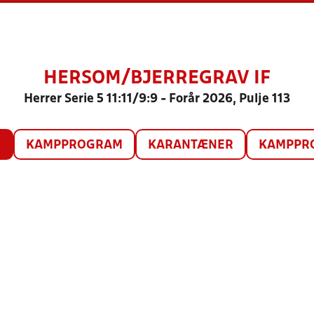
HERSOM/BJERREGRAV IF
Herrer Serie 5 11:11/9:9 - Forår 2026, Pulje 113
O
KAMPPROGRAM
KARANTÆNER
KAMPPRO