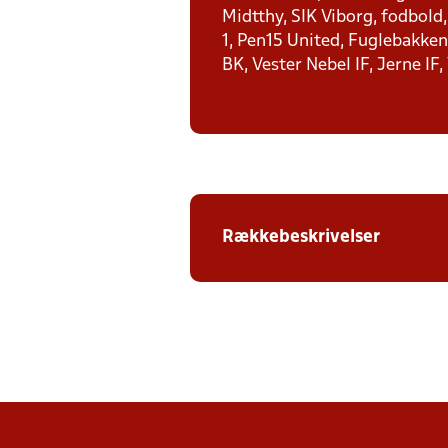
Midtthy, SIK Viborg, fodbold
1, Pen15 United, Fuglebakken 
BK, Vester Nebel IF, Jerne IF,
Rækkebeskrivelser