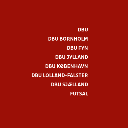
DBU
DBU BORNHOLM
DBU FYN
DBU JYLLAND
DBU KØBENHAVN
DBU LOLLAND-FALSTER
.
DBU SJÆLLAND
FUTSAL