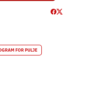
GRAM FOR PULJE