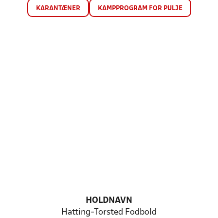
KARANTÆNER
KAMPPROGRAM FOR PULJE
HOLDNAVN
Hatting-Torsted Fodbold