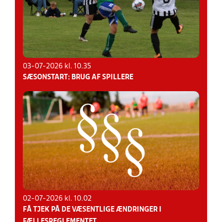
03-07-2026 kl. 10.35
SÆSONSTART: BRUG AF SPILLERE
02-07-2026 kl. 10.02
FÅ TJEK PÅ DE VÆSENTLIGE ÆNDRINGER I
FÆLLESREGLEMENTET