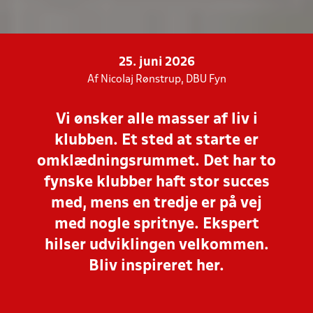
25. juni 2026
Af Nicolaj Rønstrup, DBU Fyn
Vi ønsker alle masser af liv i
klubben. Et sted at starte er
omklædningsrummet. Det har to
fynske klubber haft stor succes
med, mens en tredje er på vej
med nogle spritnye. Ekspert
hilser udviklingen velkommen.
Bliv inspireret her.