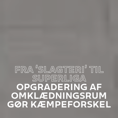
FRA ‘SLAGTERI’ TIL
SUPERLIGA
OPGRADERING AF
OMKLÆDNINGSRUM
GØR KÆMPEFORSKEL