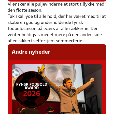
Vi ønsker alle puljevinderne et stort tillykke med
den flotte sæson.
Tak skal lyde til alle hold, der har været med til at
skabe en god og underholdende fynsk
fodboldsæson på tværs af alle rækkerne. Der
venter heldigvis meget mere på den anden side
af en sikkert velfortjent sommerferie.
Andre nyheder