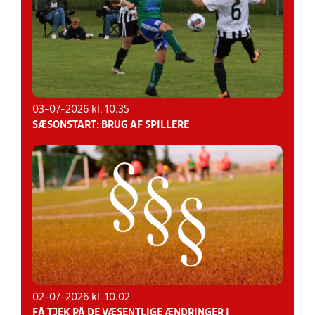
03-07-2026 kl. 10.35
SÆSONSTART: BRUG AF SPILLERE
02-07-2026 kl. 10.02
FÅ TJEK PÅ DE VÆSENTLIGE ÆNDRINGER I