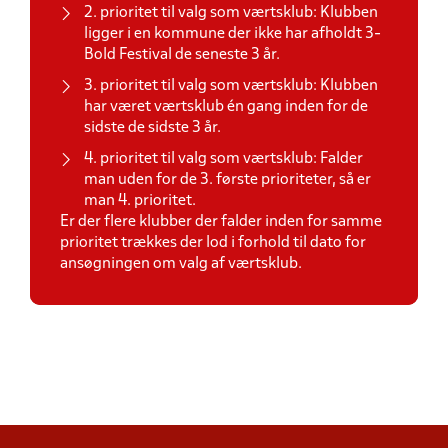
2. prioritet til valg som værtsklub: Klubben
ligger i en kommune der ikke har afholdt 3-
Bold Festival de seneste 3 år.
3. prioritet til valg som værtsklub: Klubben
har været værtsklub én gang inden for de
sidste de sidste 3 år.
4. prioritet til valg som værtsklub: Falder
man uden for de 3. første prioriteter, så er
man 4. prioritet.
Er der flere klubber der falder inden for samme
prioritet trækkes der lod i forhold til dato for
ansøgningen om valg af værtsklub.