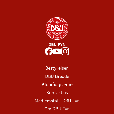
DBU FYN
Bestyrelsen
DBU Bredde
Klubrådgiverne
Kontakt os
Medlemstal - DBU Fyn
Om DBU Fyn