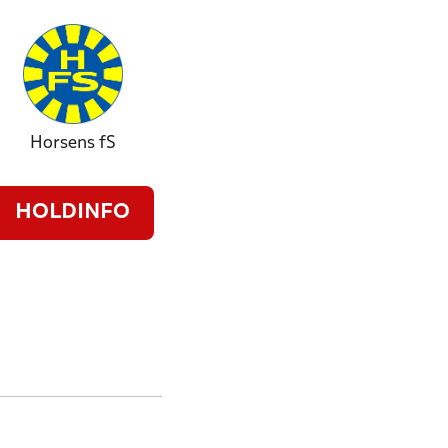
Horsens fS
HOLDINFO