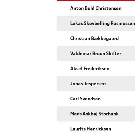
Anton Buhl Christensen
Lukas Skovbølling Rasmussen
Christian Bækkegaard
Valdemar Bruun Skifter
Aksel Frederiksen
Jonas Jespersen
Carl Svendsen
Mads Askhøj Storbank
Laurits Henricksen