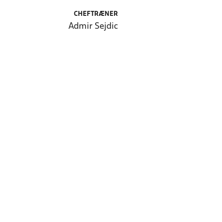
CHEFTRÆNER
Admir Sejdic