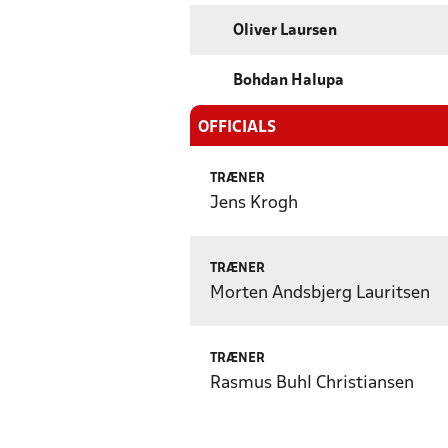
Oliver Laursen
Bohdan Halupa
OFFICIALS
TRÆNER
Jens Krogh
TRÆNER
Morten Andsbjerg Lauritsen
TRÆNER
Rasmus Buhl Christiansen