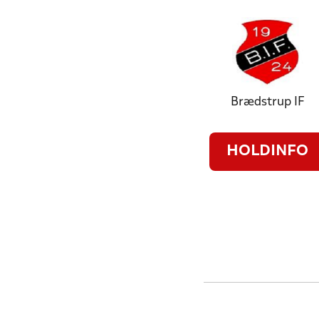
Brædstrup IF
HOLDINFO