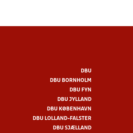
DBU
DBU BORNHOLM
DBU FYN
DBU JYLLAND
DBU KØBENHAVN
DBU LOLLAND-FALSTER
.
DBU SJÆLLAND