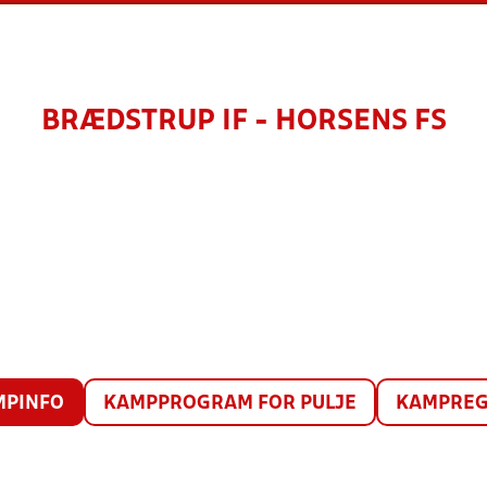
BRÆDSTRUP IF - HORSENS FS
MPINFO
KAMPPROGRAM FOR PULJE
KAMPREG