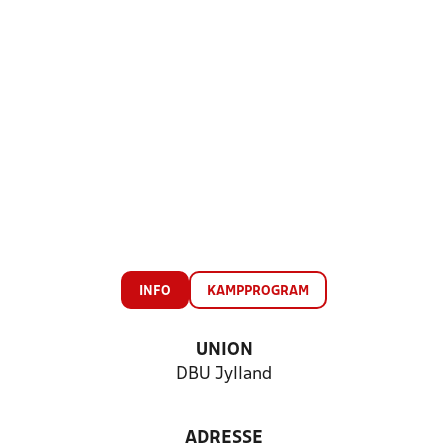
INFO
KAMPPROGRAM
UNION
DBU Jylland
ADRESSE