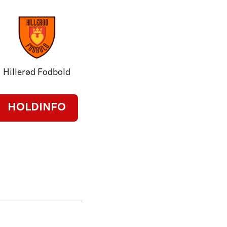
Hillerød Fodbold
HOLDINFO