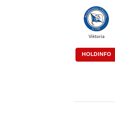
Viktoria
HOLDINFO