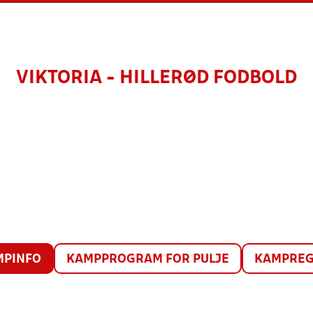
VIKTORIA - HILLERØD FODBOLD
MPINFO
KAMPPROGRAM FOR PULJE
KAMPREG