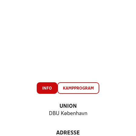
INFO
KAMPPROGRAM
UNION
DBU København
ADRESSE