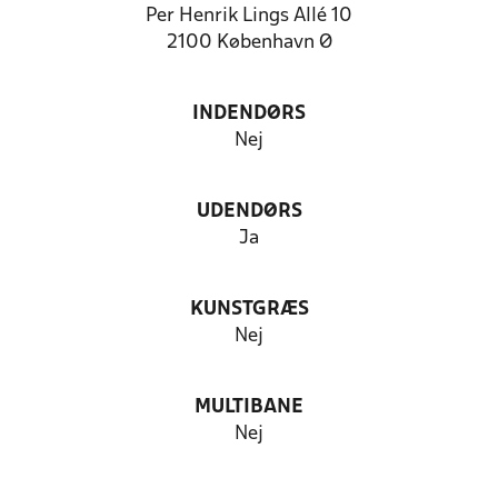
Per Henrik Lings Allé 10
2100 København Ø
INDENDØRS
Nej
UDENDØRS
Ja
KUNSTGRÆS
Nej
MULTIBANE
Nej