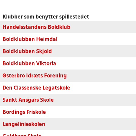
Klubber som benytter spillestedet
Handelsstandens Boldklub
Boldklubben Heimdal
Boldklubben Skjold
Boldklubben Viktoria
Østerbro Idræts Forening
Den Classenske Legatskole
Sankt Ansgars Skole
Bordings Friskole
Langelinieskolen