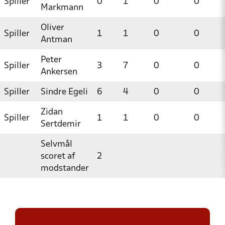
Spiller
0
1
0
0
Markmann
Oliver
Spiller
1
1
0
0
Antman
Peter
Spiller
3
7
0
0
Ankersen
Spiller
Sindre Egeli
6
4
0
0
Zidan
Spiller
1
1
0
0
Sertdemir
Selvmål
scoret af
2
modstander