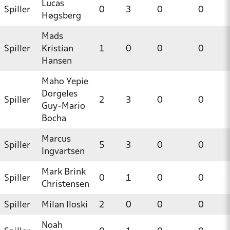
Lucas
Spiller
0
3
0
0
Høgsberg
Mads
Spiller
Kristian
1
0
0
0
Hansen
Maho Yepie
Dorgeles
Spiller
2
3
0
0
Guy-Mario
Bocha
Marcus
Spiller
5
3
0
0
Ingvartsen
Mark Brink
Spiller
0
1
0
0
Christensen
Spiller
Milan Iloski
2
0
0
0
Noah