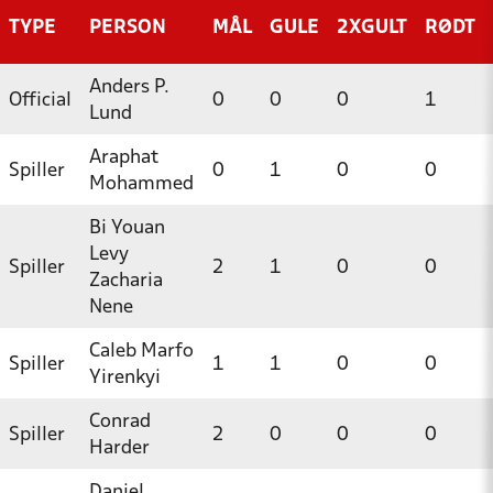
TYPE
PERSON
MÅL
GULE
2XGULT
RØDT
Anders P.
Official
0
0
0
1
Lund
Araphat
Spiller
0
1
0
0
Mohammed
Bi Youan
Levy
Spiller
2
1
0
0
Zacharia
Nene
Caleb Marfo
Spiller
1
1
0
0
Yirenkyi
Conrad
Spiller
2
0
0
0
Harder
Daniel