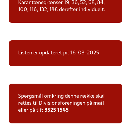
Karantænegrænser 19, 36, 52, 68, 84,
100, 116, 132, 148 derefter individuelt.
Listen er opdateret pr. 16-03-2025
Spørgsmål omkring denne række skal
rettes til Divisionsforeningen på
mail
eller på tlf:
3525 1545