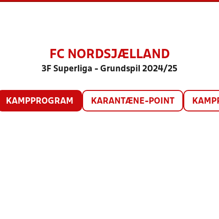
FC NORDSJÆLLAND
3F Superliga - Grundspil 2024/25
KAMPPROGRAM
KARANTÆNE-POINT
KAMP