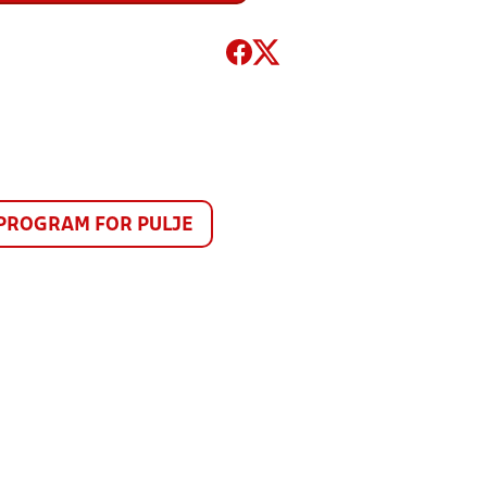
PROGRAM FOR PULJE