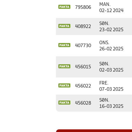
MAN.
795806
02-12 2024
SØN.
408922
23-02 2025
ONS.
407730
26-02 2025
SØN.
456015
02-03 2025
FRE.
456022
07-03 2025
SØN.
456028
16-03 2025