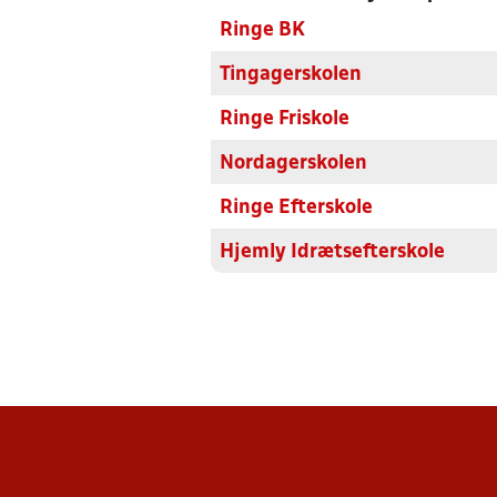
Ringe BK
Tingagerskolen
Ringe Friskole
Nordagerskolen
Ringe Efterskole
Hjemly Idrætsefterskole