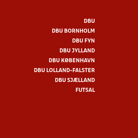
DBU
DBU BORNHOLM
DBU FYN
DBU JYLLAND
DBU KØBENHAVN
DBU LOLLAND-FALSTER
.
DBU SJÆLLAND
FUTSAL