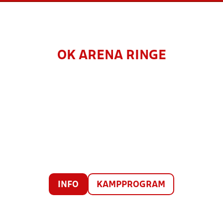
OK ARENA RINGE
INFO
KAMPPROGRAM