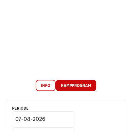
INFO
KAMPPROGRAM
PERIODE