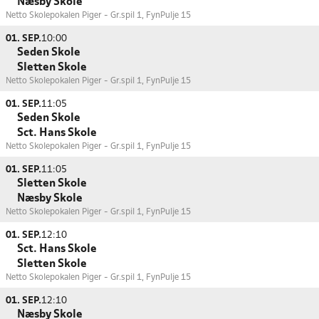
Næsby Skole
Netto Skolepokalen Piger - Gr.spil 1, Fyn
Pulje 15
01. SEP.
10:00
Seden Skole
Sletten Skole
Netto Skolepokalen Piger - Gr.spil 1, Fyn
Pulje 15
01. SEP.
11:05
Seden Skole
Sct. Hans Skole
Netto Skolepokalen Piger - Gr.spil 1, Fyn
Pulje 15
01. SEP.
11:05
Sletten Skole
Næsby Skole
Netto Skolepokalen Piger - Gr.spil 1, Fyn
Pulje 15
01. SEP.
12:10
Sct. Hans Skole
Sletten Skole
Netto Skolepokalen Piger - Gr.spil 1, Fyn
Pulje 15
01. SEP.
12:10
Næsby Skole