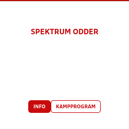
SPEKTRUM ODDER
INFO
KAMPPROGRAM