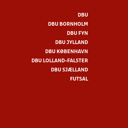
DBU
DBU BORNHOLM
DBU FYN
DBU JYLLAND
DBU KØBENHAVN
DBU LOLLAND-FALSTER
.
DBU SJÆLLAND
FUTSAL