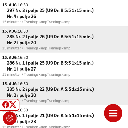
15. AUG.
16:30
297 Nr. 3 i pulje 25 (U9 Dr. B 5:5 1x15 min.)
Nr. 4 i pulje 26
15 minutter / Træningskamp
Træningskamp
15. AUG.
16:50
285 Nr. 2 i pulje 26 (U9 Dr. B 5:5 1x15 min.)
Nr. 2 i pulje 24
15 minutter / Træningskamp
Træningskamp
15. AUG.
16:50
286 Nr. 1 i pulje 25 (U9 Dr. B 5:5 1x15 min.)
Nr. 1 i pulje 27
15 minutter / Træningskamp
Træningskamp
15. AUG.
16:50
235 Nr. 2 i pulje 22 (U9 Dr. A 5:5 1x15 min.)
Nr. 2 i pulje 20
15 minutter / Træningskamp
Træningskamp
15. AUG.
16:50
236 Nr. 1 i pulje 21 (U9 Dr. A 5:5 1x15 min.)
Nr. 1 i pulje 23
15 minutter / Træningskamp
Træningskamp