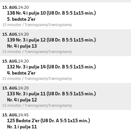
15. AUG.
14:20
138 Nr. 4 i pulje 10 (U8 Dr. B 5:5 1x15 min.)
5. bedste 2'er
15 minutter / Træningskamp
Træningskamp
15. AUG.
14:20
139 Nr. 3 i pulje 12 (U8 Dr. B 5:5 1x15 min.)
Nr. 4 i pulje 13
15 minutter / Træningskamp
Træningskamp
15. AUG.
14:20
132 Nr. 3 i pulje 14 (U8 Dr. B 5:5 1x15 min.)
4. bedste 2'er
15 minutter / Træningskamp
Træningskamp
15. AUG.
14:20
133 Nr. 3 i pulje 11 (U8 Dr. B 5:5 1x15 min.)
Nr. 4 i pulje 12
15 minutter / Træningskamp
Træningskamp
15. AUG.
14:45
125 Bedste 2'er (U8 Dr. A 5:5 1x15 min.)
Nr. 1 i pulje 11