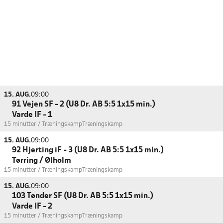
15. AUG.
09:00
91 Vejen SF - 2 (U8 Dr. AB 5:5 1x15 min.)
Varde IF - 1
15 minutter / Træningskamp
Træningskamp
15. AUG.
09:00
92 Hjerting iF - 3 (U8 Dr. AB 5:5 1x15 min.)
Tørring / Ølholm
15 minutter / Træningskamp
Træningskamp
15. AUG.
09:00
103 Tønder SF (U8 Dr. AB 5:5 1x15 min.)
Varde IF - 2
15 minutter / Træningskamp
Træningskamp