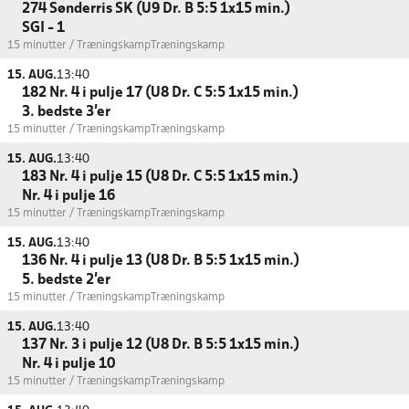
274 Sønderris SK (U9 Dr. B 5:5 1x15 min.)
SGI - 1
15 minutter / Træningskamp
Træningskamp
15. AUG.
13:40
182 Nr. 4 i pulje 17 (U8 Dr. C 5:5 1x15 min.)
3. bedste 3'er
15 minutter / Træningskamp
Træningskamp
15. AUG.
13:40
183 Nr. 4 i pulje 15 (U8 Dr. C 5:5 1x15 min.)
Nr. 4 i pulje 16
15 minutter / Træningskamp
Træningskamp
15. AUG.
13:40
136 Nr. 4 i pulje 13 (U8 Dr. B 5:5 1x15 min.)
5. bedste 2'er
15 minutter / Træningskamp
Træningskamp
15. AUG.
13:40
137 Nr. 3 i pulje 12 (U8 Dr. B 5:5 1x15 min.)
Nr. 4 i pulje 10
15 minutter / Træningskamp
Træningskamp