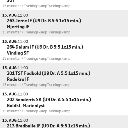
SGI
15 minutter / Træningskamp
Træningskamp
15. AUG.
11:00
263 Jerne IF (U9 Dr. B 5:5 1x15 min.)
Hjerting IF
15 minutter / Træningskamp
Træningskamp
15. AUG.
11:00
264 Dalum IF (U9 Dr. B 5:5 1x15 min.)
Vinding SF
15 minutter / Træningskamp
Træningskamp
15. AUG.
11:00
201 TST Fodbold (U9 Dr. A 5:5 1x15 min.)
Rødekro IF
15 minutter / Træningskamp
Træningskamp
15. AUG.
11:00
202 Sønderris SK (U9 Dr. A 5:5 1x15 min.)
Boldkl. Marienlyst
15 minutter / Træningskamp
Træningskamp
15. AUG.
11:00
213 Bredballe IF (U9 Dr. A 5:5 1x15 min.)