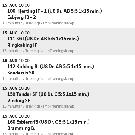
15. AUG.
10:00
100 Hjerting IF - 1 (U8 Dr. AB 5:5 1x15 min.)
Esbjerg fB - 2
15 minutter / Træningskamp
Træningskamp
15. AUG.
10:00
111 SGI (U8 Dr. AB 5:5 1x15 min.)
Ringkøbing IF
15 minutter / Træningskamp
Træningskamp
15. AUG.
10:00
112 Kolding B. (U8 Dr. AB 5:5 1x15 min.)
Sønderris SK
15 minutter / Træningskamp
Træningskamp
15. AUG.
10:20
159 Tønder SF (U8 Dr. C 5:5 1x15 min.)
Vinding SF
15 minutter / Træningskamp
Træningskamp
15. AUG.
10:20
160 Esbjerg fB (U8 Dr. C 5:5 1x15 min.)
Bramming B.
15 minutter / Træningskamp
Træningskamp