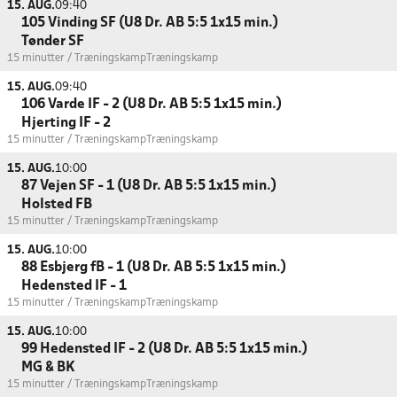
15. AUG.
09:40
105 Vinding SF (U8 Dr. AB 5:5 1x15 min.)
Tønder SF
15 minutter / Træningskamp
Træningskamp
15. AUG.
09:40
106 Varde IF - 2 (U8 Dr. AB 5:5 1x15 min.)
Hjerting IF - 2
15 minutter / Træningskamp
Træningskamp
15. AUG.
10:00
87 Vejen SF - 1 (U8 Dr. AB 5:5 1x15 min.)
Holsted FB
15 minutter / Træningskamp
Træningskamp
15. AUG.
10:00
88 Esbjerg fB - 1 (U8 Dr. AB 5:5 1x15 min.)
Hedensted IF - 1
15 minutter / Træningskamp
Træningskamp
15. AUG.
10:00
99 Hedensted IF - 2 (U8 Dr. AB 5:5 1x15 min.)
MG & BK
15 minutter / Træningskamp
Træningskamp