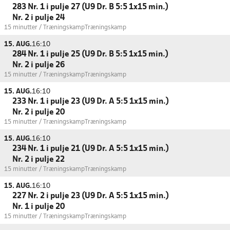
283 Nr. 1 i pulje 27 (U9 Dr. B 5:5 1x15 min.)
Nr. 2 i pulje 24
15 minutter / Træningskamp
Træningskamp
15. AUG.
16:10
284 Nr. 1 i pulje 25 (U9 Dr. B 5:5 1x15 min.)
Nr. 2 i pulje 26
15 minutter / Træningskamp
Træningskamp
15. AUG.
16:10
233 Nr. 1 i pulje 23 (U9 Dr. A 5:5 1x15 min.)
Nr. 2 i pulje 20
15 minutter / Træningskamp
Træningskamp
15. AUG.
16:10
234 Nr. 1 i pulje 21 (U9 Dr. A 5:5 1x15 min.)
Nr. 2 i pulje 22
15 minutter / Træningskamp
Træningskamp
15. AUG.
16:10
227 Nr. 2 i pulje 23 (U9 Dr. A 5:5 1x15 min.)
Nr. 1 i pulje 20
15 minutter / Træningskamp
Træningskamp