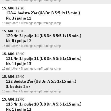
15 minutter / Træningskamp
Træningskamp
15. AUG.
12:20
128 4. bedste 2'er (U8 Dr. B 5:5 1x15 min.)
Nr. 3 i pulje 11
15 minutter / Træningskamp
Træningskamp
15. AUG.
12:20
129 Nr. 3 i pulje 14 (U8 Dr. B 5:5 1x15 min.)
Nr. 4 i pulje 12
15 minutter / Træningskamp
Træningskamp
15. AUG.
12:40
121 Nr. 1 i pulje 11 (U8 Dr. A 5:5 1x15 min.)
Nr. 1 i pulje 13
15 minutter / Træningskamp
Træningskamp
15. AUG.
12:40
122 Bedste 2'er (U8 Dr. A 5:5 1x15 min.)
3. bedste 2'er
15 minutter / Træningskamp
Træningskamp
15. AUG.
12:40
115 Nr. 1 i pulje 10 (U8 Dr. A 5:5 1x15 min.)
Nr. 1 i pulje 12