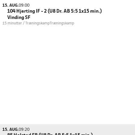
15. AUG.
09:00
104 Hjerting IF - 2 (U8 Dr. AB 5:5 1x15 min.)
Vinding SF
15 minutter / Træningskamp
Træningskamp
15. AUG.
09:20