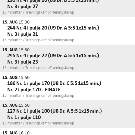
295 Nr. 4 i pulje 26 (U9 Dr. B 5:5 1x15 min.)
Nr. 3 i pulje 27
15 minutter / Træningskamp
Træningskamp
15. AUG.
15:30
244 Nr. 4 i pulje 20 (U9 Dr. A 5:5 1x15 min.)
Nr. 3 i pulje 21
15 minutter / Træningskamp
Træningskamp
15. AUG.
15:30
245 Nr. 4 i pulje 22 (U9 Dr. A 5:5 1x15 min.)
Nr. 3 i pulje 23
15 minutter / Træningskamp
Træningskamp
15. AUG.
15:50
186 Nr. 1 i pulje 170 (U8 Dr. C 5:5 1x15 min.)
Nr. 2 i pulje 170 - FINALE
15 minutter / Træningskamp
Træningskamp
15. AUG.
15:50
127 Nr. 1 i pulje 100 (U8 Dr. A 5:5 1x15 min.)
Nr. 1 i pulje 110
15 minutter / Træningskamp
Træningskamp
15. AUG.
16:10