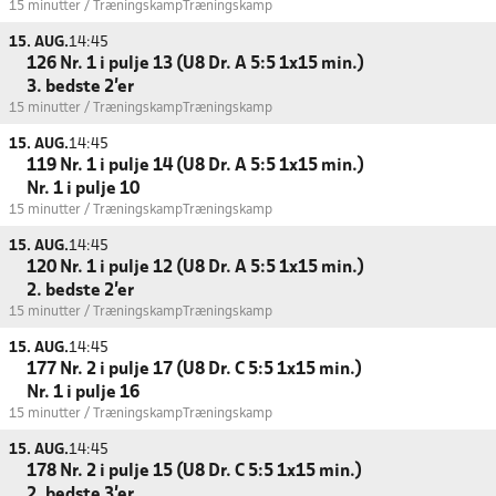
15 minutter / Træningskamp
Træningskamp
15. AUG.
14:45
126 Nr. 1 i pulje 13 (U8 Dr. A 5:5 1x15 min.)
3. bedste 2'er
15 minutter / Træningskamp
Træningskamp
15. AUG.
14:45
119 Nr. 1 i pulje 14 (U8 Dr. A 5:5 1x15 min.)
Nr. 1 i pulje 10
15 minutter / Træningskamp
Træningskamp
15. AUG.
14:45
120 Nr. 1 i pulje 12 (U8 Dr. A 5:5 1x15 min.)
2. bedste 2'er
15 minutter / Træningskamp
Træningskamp
15. AUG.
14:45
177 Nr. 2 i pulje 17 (U8 Dr. C 5:5 1x15 min.)
Nr. 1 i pulje 16
15 minutter / Træningskamp
Træningskamp
15. AUG.
14:45
178 Nr. 2 i pulje 15 (U8 Dr. C 5:5 1x15 min.)
2. bedste 3'er