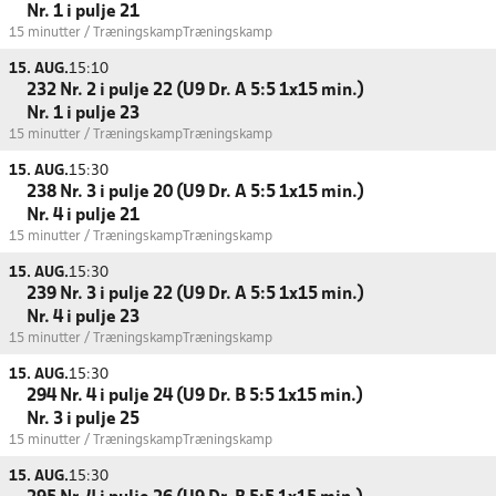
Nr. 1 i pulje 21
15 minutter / Træningskamp
Træningskamp
15. AUG.
15:10
232 Nr. 2 i pulje 22 (U9 Dr. A 5:5 1x15 min.)
Nr. 1 i pulje 23
15 minutter / Træningskamp
Træningskamp
15. AUG.
15:30
238 Nr. 3 i pulje 20 (U9 Dr. A 5:5 1x15 min.)
Nr. 4 i pulje 21
15 minutter / Træningskamp
Træningskamp
15. AUG.
15:30
239 Nr. 3 i pulje 22 (U9 Dr. A 5:5 1x15 min.)
Nr. 4 i pulje 23
15 minutter / Træningskamp
Træningskamp
15. AUG.
15:30
294 Nr. 4 i pulje 24 (U9 Dr. B 5:5 1x15 min.)
Nr. 3 i pulje 25
15 minutter / Træningskamp
Træningskamp
15. AUG.
15:30