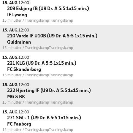
15. AUG.
12:00
209 Esbjerg fB (U9 Dr. A 5:5 1x15 min.)
IF Lyseng
15 minutter / Træningskamp
Træningskamp
15. AUG.
12:00
210 Varde IF U10B (U9 Dr. A 5:5 1x15 min.)
Guldminen
15 minutter / Træningskamp
Træningskamp
15. AUG.
12:00
221 KLG (U9 Dr. A 5:5 1x15 min.)
FC Skanderborg
15 minutter / Træningskamp
Træningskamp
15. AUG.
12:00
222 Hjerting IF (U9 Dr. A 5:5 1x15 min.)
MG & BK
15 minutter / Træningskamp
Træningskamp
15. AUG.
12:00
271 SGI - 1 (U9 Dr. B 5:5 1x15 min.)
FC Faaborg
15 minutter / Træningskamp
Træningskamp