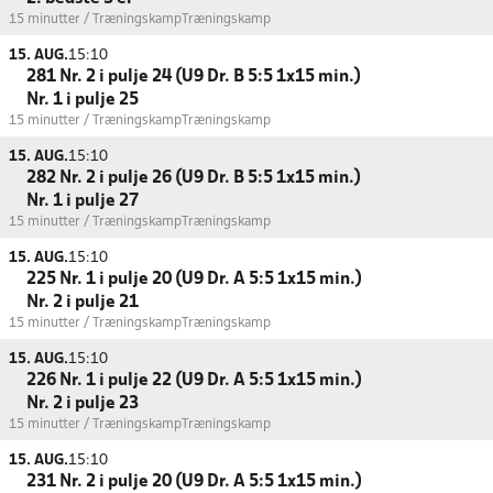
15 minutter / Træningskamp
Træningskamp
15. AUG.
15:10
281 Nr. 2 i pulje 24 (U9 Dr. B 5:5 1x15 min.)
Nr. 1 i pulje 25
15 minutter / Træningskamp
Træningskamp
15. AUG.
15:10
282 Nr. 2 i pulje 26 (U9 Dr. B 5:5 1x15 min.)
Nr. 1 i pulje 27
15 minutter / Træningskamp
Træningskamp
15. AUG.
15:10
225 Nr. 1 i pulje 20 (U9 Dr. A 5:5 1x15 min.)
Nr. 2 i pulje 21
15 minutter / Træningskamp
Træningskamp
15. AUG.
15:10
226 Nr. 1 i pulje 22 (U9 Dr. A 5:5 1x15 min.)
Nr. 2 i pulje 23
15 minutter / Træningskamp
Træningskamp
15. AUG.
15:10
231 Nr. 2 i pulje 20 (U9 Dr. A 5:5 1x15 min.)