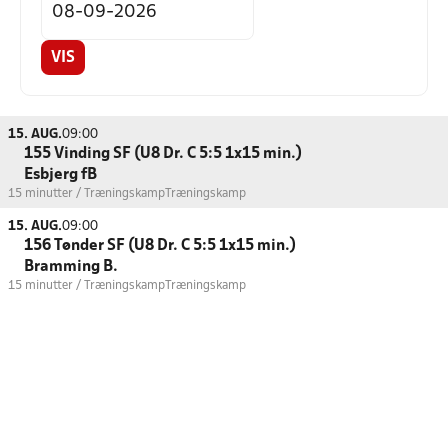
VIS
15. AUG.
09:00
155 Vinding SF (U8 Dr. C 5:5 1x15 min.)
Esbjerg fB
15 minutter / Træningskamp
Træningskamp
15. AUG.
09:00
156 Tønder SF (U8 Dr. C 5:5 1x15 min.)
Bramming B.
15 minutter / Træningskamp
Træningskamp