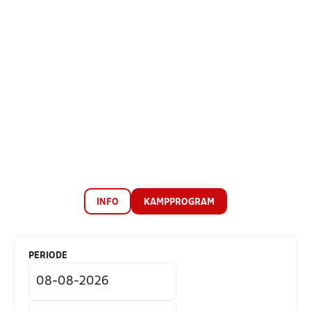
INFO
KAMPPROGRAM
PERIODE