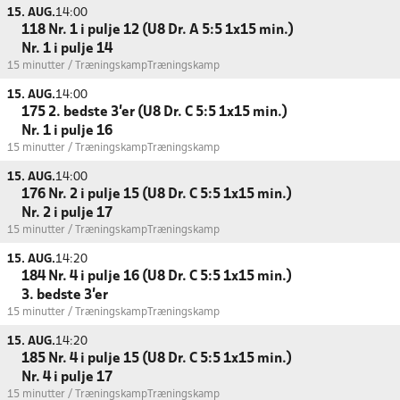
15. AUG.
14:00
118 Nr. 1 i pulje 12 (U8 Dr. A 5:5 1x15 min.)
Nr. 1 i pulje 14
15 minutter / Træningskamp
Træningskamp
15. AUG.
14:00
175 2. bedste 3'er (U8 Dr. C 5:5 1x15 min.)
Nr. 1 i pulje 16
15 minutter / Træningskamp
Træningskamp
15. AUG.
14:00
176 Nr. 2 i pulje 15 (U8 Dr. C 5:5 1x15 min.)
Nr. 2 i pulje 17
15 minutter / Træningskamp
Træningskamp
15. AUG.
14:20
184 Nr. 4 i pulje 16 (U8 Dr. C 5:5 1x15 min.)
3. bedste 3'er
15 minutter / Træningskamp
Træningskamp
15. AUG.
14:20
185 Nr. 4 i pulje 15 (U8 Dr. C 5:5 1x15 min.)
Nr. 4 i pulje 17
15 minutter / Træningskamp
Træningskamp