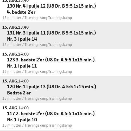
15. AUG.
13:40
130 Nr. 4 i pulje 12 (U8 Dr. B 5:5 1x15 min.)
4. bedste 2'er
15 minutter / Træningskamp
Træningskamp
15. AUG.
13:40
131 Nr. 3 i pulje 11 (U8 Dr. B 5:5 1x15 min.)
Nr. 3 i pulje 14
15 minutter / Træningskamp
Træningskamp
15. AUG.
14:00
123 3. bedste 2'er (U8 Dr. A 5:5 1x15 min.)
Nr. 1 i pulje 11
15 minutter / Træningskamp
Træningskamp
15. AUG.
14:00
124 Nr. 1 i pulje 13 (U8 Dr. A 5:5 1x15 min.)
Bedste 2'er
15 minutter / Træningskamp
Træningskamp
15. AUG.
14:00
117 2. bedste 2'er (U8 Dr. A 5:5 1x15 min.)
Nr. 1 i pulje 10
15 minutter / Træningskamp
Træningskamp