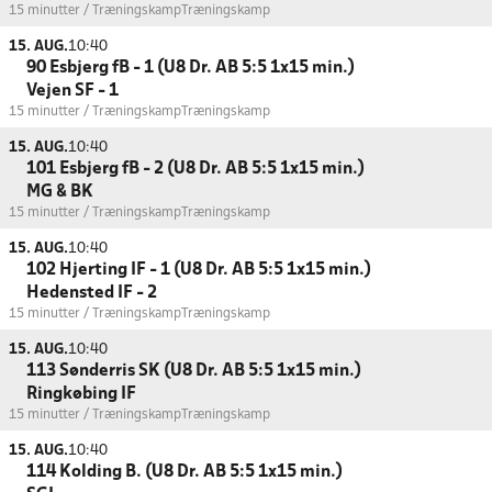
15 minutter / Træningskamp
Træningskamp
15. AUG.
10:40
90 Esbjerg fB - 1 (U8 Dr. AB 5:5 1x15 min.)
Vejen SF - 1
15 minutter / Træningskamp
Træningskamp
15. AUG.
10:40
101 Esbjerg fB - 2 (U8 Dr. AB 5:5 1x15 min.)
MG & BK
15 minutter / Træningskamp
Træningskamp
15. AUG.
10:40
102 Hjerting IF - 1 (U8 Dr. AB 5:5 1x15 min.)
Hedensted IF - 2
15 minutter / Træningskamp
Træningskamp
15. AUG.
10:40
113 Sønderris SK (U8 Dr. AB 5:5 1x15 min.)
Ringkøbing IF
15 minutter / Træningskamp
Træningskamp
15. AUG.
10:40
114 Kolding B. (U8 Dr. AB 5:5 1x15 min.)