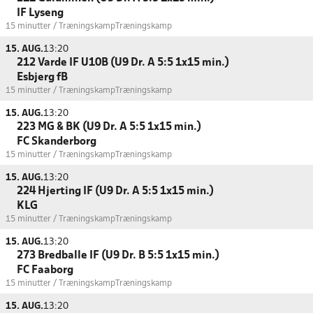
IF Lyseng
15 minutter / Træningskamp
Træningskamp
15. AUG.
13:20
212 Varde IF U10B (U9 Dr. A 5:5 1x15 min.)
Esbjerg fB
15 minutter / Træningskamp
Træningskamp
15. AUG.
13:20
223 MG & BK (U9 Dr. A 5:5 1x15 min.)
FC Skanderborg
15 minutter / Træningskamp
Træningskamp
15. AUG.
13:20
224 Hjerting IF (U9 Dr. A 5:5 1x15 min.)
KLG
15 minutter / Træningskamp
Træningskamp
15. AUG.
13:20
273 Bredballe IF (U9 Dr. B 5:5 1x15 min.)
FC Faaborg
15 minutter / Træningskamp
Træningskamp
15. AUG.
13:20