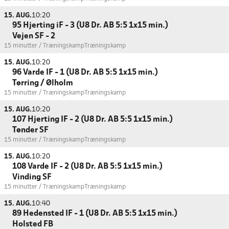
15. AUG.
10:20
95 Hjerting iF - 3 (U8 Dr. AB 5:5 1x15 min.)
Vejen SF - 2
15 minutter / Træningskamp
Træningskamp
15. AUG.
10:20
96 Varde IF - 1 (U8 Dr. AB 5:5 1x15 min.)
Tørring / Ølholm
15 minutter / Træningskamp
Træningskamp
15. AUG.
10:20
107 Hjerting IF - 2 (U8 Dr. AB 5:5 1x15 min.)
Tønder SF
15 minutter / Træningskamp
Træningskamp
15. AUG.
10:20
108 Varde IF - 2 (U8 Dr. AB 5:5 1x15 min.)
Vinding SF
15 minutter / Træningskamp
Træningskamp
15. AUG.
10:40
89 Hedensted IF - 1 (U8 Dr. AB 5:5 1x15 min.)
Holsted FB