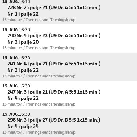
15. AUG.
16:10
228 Nr. 2 i pulje 21 (U9 Dr. A 5:5 1x15 min.)
Nr. 1 i pulje 22
15 minutter / Træningskamp
Træningskamp
15. AUG.
16:30
240 Nr. 4 i pulje 23 (U9 Dr. A 5:5 1x15 min.)
Nr. 3 i pulje 20
15 minutter / Træningskamp
Træningskamp
15. AUG.
16:30
241 Nr. 4 i pulje 21 (U9 Dr. A 5:5 1x15 min.)
Nr. 3 i pulje 22
15 minutter / Træningskamp
Træningskamp
15. AUG.
16:30
247 Nr. 3 i pulje 21 (U9 Dr. A 5:5 1x15 min.)
Nr. 4 i pulje 22
15 minutter / Træningskamp
Træningskamp
15. AUG.
16:30
296 Nr. 3 i pulje 27 (U9 Dr. B 5:5 1x15 min.)
Nr. 4 i pulje 24
15 minutter / Træningskamp
Træningskamp