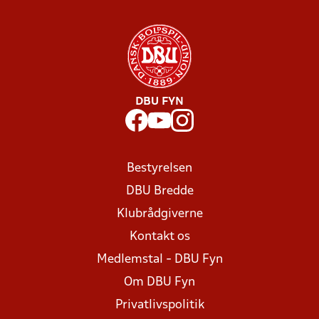
DBU FYN
Bestyrelsen
DBU Bredde
Klubrådgiverne
Kontakt os
Medlemstal - DBU Fyn
Om DBU Fyn
Privatlivspolitik