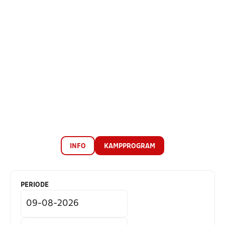
INFO
KAMPPROGRAM
PERIODE