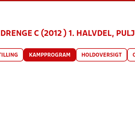
 DRENGE C (2012 ) 1. HALVDEL, PULJ
TILLING
KAMPPROGRAM
HOLDOVERSIGT