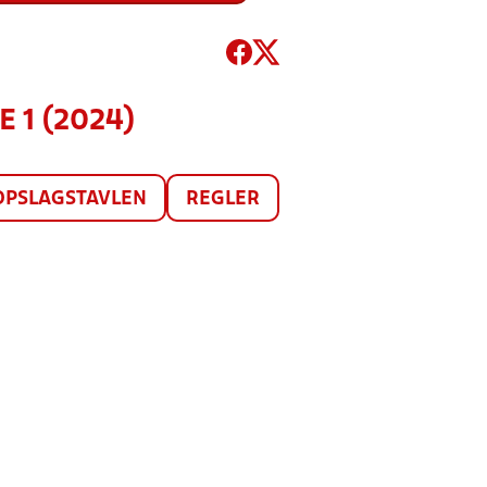
E 1 (2024)
OPSLAGSTAVLEN
REGLER