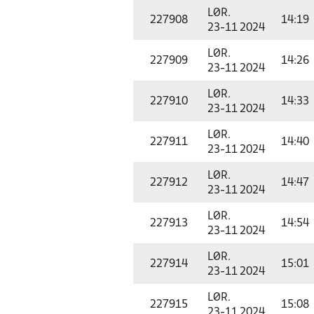
LØR.
227908
14:19
23-11 2024
LØR.
227909
14:26
23-11 2024
LØR.
227910
14:33
23-11 2024
LØR.
227911
14:40
23-11 2024
LØR.
227912
14:47
23-11 2024
LØR.
227913
14:54
23-11 2024
LØR.
227914
15:01
23-11 2024
LØR.
227915
15:08
23-11 2024