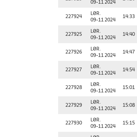
09-11 2024
LØR.
227924
14:33
09-11 2024
LØR.
227925
14:40
09-11 2024
LØR.
227926
14:47
09-11 2024
LØR.
227927
14:54
09-11 2024
LØR.
227928
15:01
09-11 2024
LØR.
227929
15:08
09-11 2024
LØR.
227930
15:15
09-11 2024