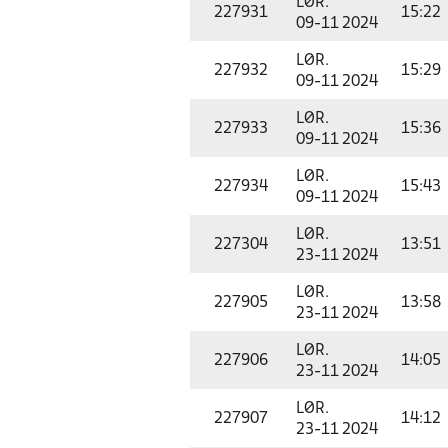
LØR.
227931
15:22
09-11 2024
LØR.
227932
15:29
09-11 2024
LØR.
227933
15:36
09-11 2024
LØR.
227934
15:43
09-11 2024
LØR.
227304
13:51
23-11 2024
LØR.
227905
13:58
23-11 2024
LØR.
227906
14:05
23-11 2024
LØR.
227907
14:12
23-11 2024