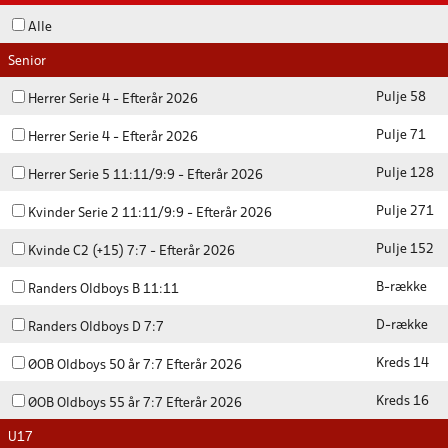
Alle
Senior
Pulje 58
Herrer Serie 4 - Efterår 2026
Pulje 71
Herrer Serie 4 - Efterår 2026
Pulje 128
Herrer Serie 5 11:11/9:9 - Efterår 2026
Pulje 271
Kvinder Serie 2 11:11/9:9 - Efterår 2026
Pulje 152
Kvinde C2 (+15) 7:7 - Efterår 2026
B-række
Randers Oldboys B 11:11
D-række
Randers Oldboys D 7:7
Kreds 14
ØOB Oldboys 50 år 7:7 Efterår 2026
Kreds 16
ØOB Oldboys 55 år 7:7 Efterår 2026
U17