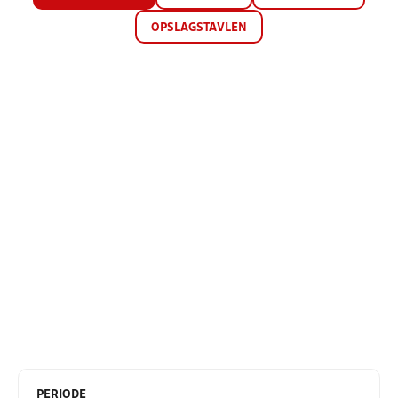
OPSLAGSTAVLEN
PERIODE