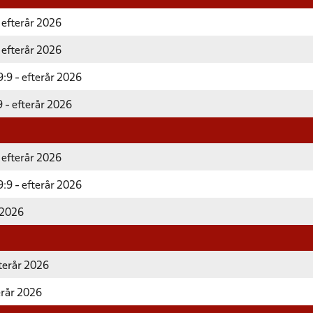
 efterår 2026
 efterår 2026
:9 - efterår 2026
 - efterår 2026
 efterår 2026
:9 - efterår 2026
 2026
fterår 2026
erår 2026