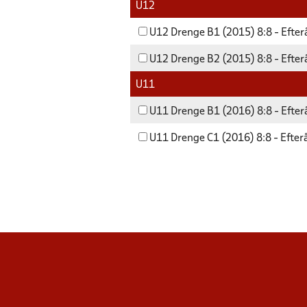
U12
U12 Drenge B1 (2015) 8:8 - Efter
U12 Drenge B2 (2015) 8:8 - Efter
U11
U11 Drenge B1 (2016) 8:8 - Efter
U11 Drenge C1 (2016) 8:8 - Efter