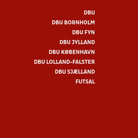
DBU
DBU BORNHOLM
DBU FYN
DBU JYLLAND
DBU KØBENHAVN
DBU LOLLAND-FALSTER
.
DBU SJÆLLAND
FUTSAL