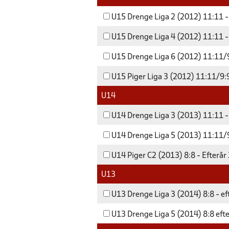
U15 Drenge Liga 2 (2012) 11:11 -
U15 Drenge Liga 4 (2012) 11:11 -
U15 Drenge Liga 6 (2012) 11:11/9
U15 Piger Liga 3 (2012) 11:11/9:9
U14
U14 Drenge Liga 3 (2013) 11:11 -
U14 Drenge Liga 5 (2013) 11:11/9
U14 Piger C2 (2013) 8:8 - Efterår
U13
U13 Drenge Liga 3 (2014) 8:8 - e
U13 Drenge Liga 5 (2014) 8:8 eft