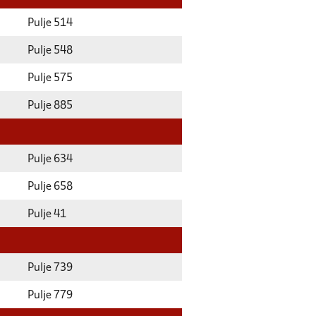
Pulje 514
Pulje 548
Pulje 575
Pulje 885
Pulje 634
Pulje 658
Pulje 41
Pulje 739
Pulje 779