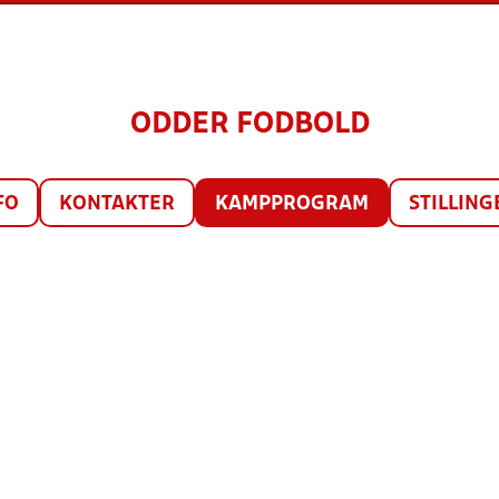
ODDER FODBOLD
FO
KONTAKTER
KAMPPROGRAM
STILLING