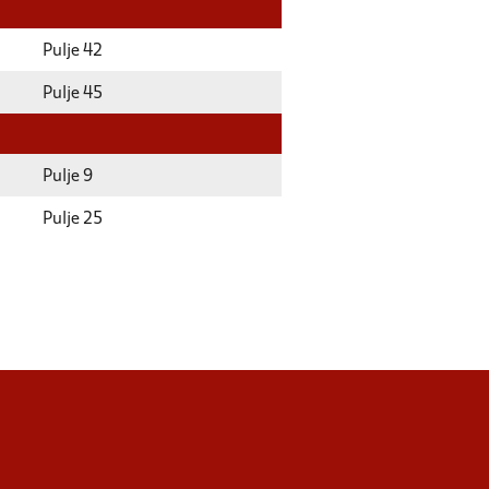
Pulje 42
Pulje 45
Pulje 9
Pulje 25