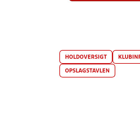
HOLDOVERSIGT
KLUBIN
OPSLAGSTAVLEN