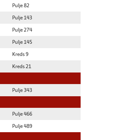
Pulje 82
Pulje 143
Pulje 274
Pulje 145
Kreds 9
Kreds 21
Pulje 343
Pulje 466
Pulje 489