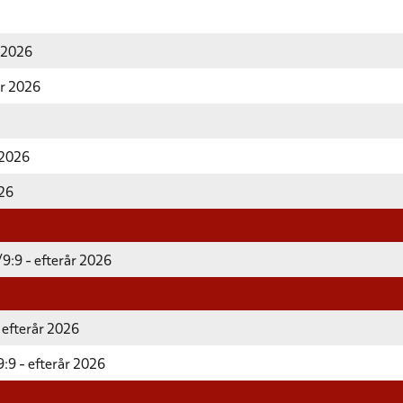
r 2026
år 2026
 2026
026
9:9 - efterår 2026
 efterår 2026
:9 - efterår 2026