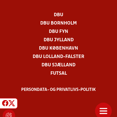
DBU
DBU BORNHOLM
DBU FYN
DBU JYLLAND
DBU KØBENHAVN
DBU LOLLAND-FALSTER
DBU SJÆLLAND
FUTSAL
PERSONDATA- OG PRIVATLIVS-POLITIK