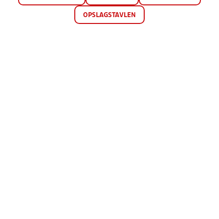
OPSLAGSTAVLEN