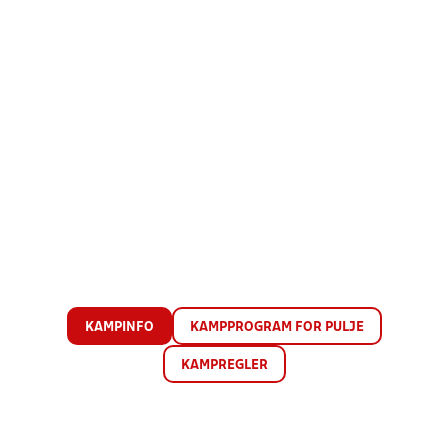
KAMPINFO
KAMPPROGRAM FOR PULJE
KAMPREGLER