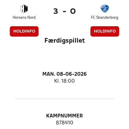
3
-
0
Horsens Nord
FC Skanderborg
HOLDINFO
HOLDINFO
Færdigspillet
MAN. 08-06-2026
Kl. 18:00
KAMPNUMMER
878410