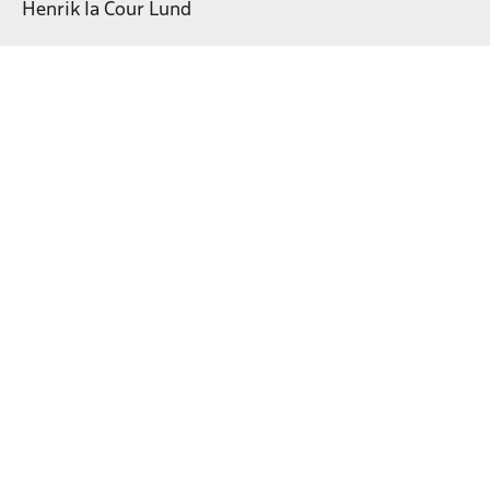
Henrik la Cour Lund