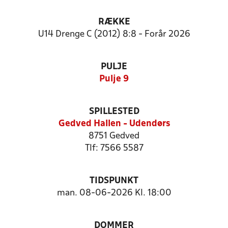
RÆKKE
U14 Drenge C (2012) 8:8 - Forår 2026
PULJE
Pulje 9
SPILLESTED
Gedved Hallen - Udendørs
8751 Gedved
Tlf: 7566 5587
TIDSPUNKT
man. 08-06-2026 Kl. 18:00
DOMMER