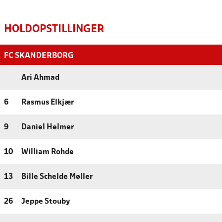
HOLDOPSTILLINGER
FC SKANDERBORG
Ari Ahmad
6
Rasmus Elkjær
9
Daniel Helmer
10
William Rohde
13
Bille Schelde Møller
26
Jeppe Stouby