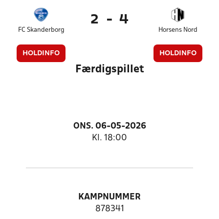
2
-
4
FC Skanderborg
Horsens Nord
HOLDINFO
HOLDINFO
Færdigspillet
ONS. 06-05-2026
Kl. 18:00
KAMPNUMMER
878341