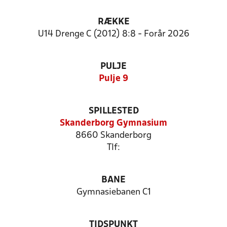
RÆKKE
U14 Drenge C (2012) 8:8 - Forår 2026
PULJE
Pulje 9
SPILLESTED
Skanderborg Gymnasium
8660 Skanderborg
Tlf:
BANE
Gymnasiebanen C1
TIDSPUNKT