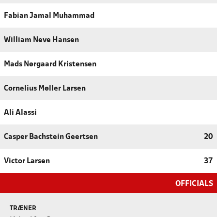
Fabian Jamal Muhammad
William Neve Hansen
Mads Nørgaard Kristensen
Cornelius Møller Larsen
Ali Alassi
Casper Bachstein Geertsen
20
Victor Larsen
37
OFFICIALS
TRÆNER