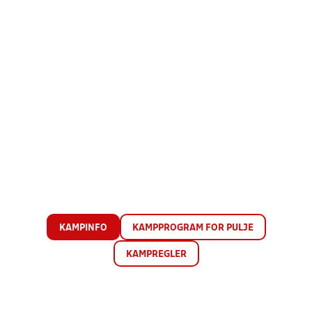
KAMPINFO
KAMPPROGRAM FOR PULJE
KAMPREGLER